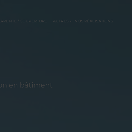
RPENTE / COUVERTURE
AUTRES
NOS RÉALISATIONS
ion en bâtiment