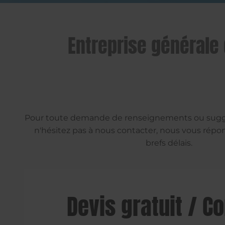
Entreprise générale 
Pour toute demande de renseignements ou sugges
n'hésitez pas à nous contacter, nous vous répo
brefs délais.
Devis gratuit / C