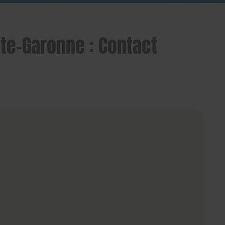
ute-Garonne : Contact