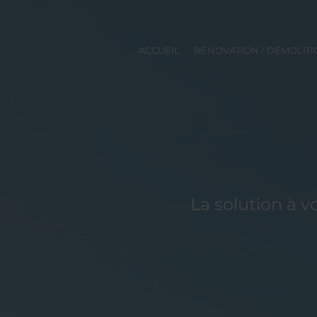
ACCUEIL
RÉNOVATION / DÉMOLIT
La solution à 